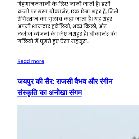
मेहमाननवाज़ी के लिए जानी जाती है। इसी
धरती पर बसा बीकानेर, एक ऐसा शहर है, जिसे
रेगिस्तान का गुलाब कहा जाता है। यह शहर
अपनी शानदार हवेलियों, भव्य किलों, और
लज़ीज़ व्यंजनों के लिए मशहूर है। बीकानेर की
गलियों में घूमते हुए ऐसा महसूस…
Read more
जयपुर की सैर: राजसी वैभव और रंगीन
संस्कृति का अनोखा संगम