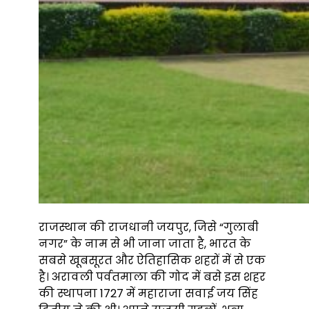
राजस्थान की राजधानी जयपुर, जिसे “गुलाबी
नगर” के नाम से भी जाना जाता है, भारत के
सबसे खूबसूरत और ऐतिहासिक शहरों में से एक
है। अरावली पर्वतमाला की गोद में बसे इस शहर
की स्थापना 1727 में महाराजा सवाई जय सिंह