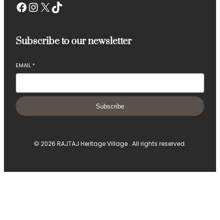
Facebook
Instagram
X
TikTok
Subscribe to our newsletter
EMAIL
*
Subscribe
© 2026 RAJTAJ Heritage Village . All rights reserved.