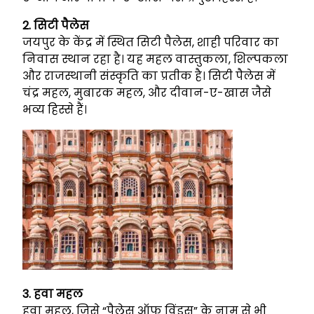
2. सिटी पैलेस
जयपुर के केंद्र में स्थित सिटी पैलेस, शाही परिवार का
निवास स्थान रहा है। यह महल वास्तुकला, शिल्पकला
और राजस्थानी संस्कृति का प्रतीक है। सिटी पैलेस में
चंद्र महल, मुबारक महल, और दीवान-ए-खास जैसे
भव्य हिस्से हैं।
3. हवा महल
हवा महल, जिसे “पैलेस ऑफ विंड्स” के नाम से भी