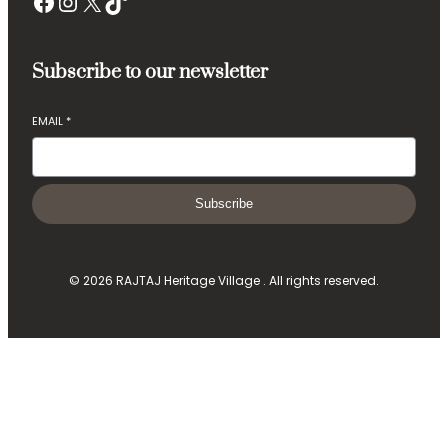
Facebook
Instagram
X
TikTok
Subscribe to our newsletter
EMAIL
*
Subscribe
© 2026 RAJTAJ Heritage Village . All rights reserved.