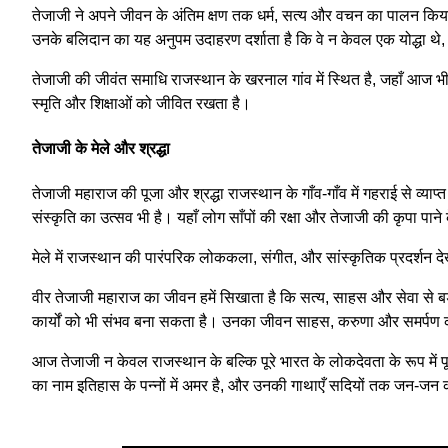
तेजाजी ने अपने जीवन के अंतिम क्षण तक धर्म, सत्य और वचन का पालन किया। 
उनके बलिदान का यह अनुपम उदाहरण दर्शाता है कि वे न केवल एक योद्धा थे, बल्
तेजाजी की जीवंत समाधि राजस्थान के खरनाल गांव में स्थित है, जहाँ आज भी
स्मृति और शिक्षाओं को जीवित रखता है।
तेजाजी के मेले और श्रद्धा
तेजाजी महाराज की पूजा और श्रद्धा राजस्थान के गाँव-गाँव में गहराई से व्
संस्कृति का उत्सव भी है। यहाँ लोग साँपों की रक्षा और तेजाजी की कृपा पाने 
मेले में राजस्थान की पारंपरिक लोककला, संगीत, और सांस्कृतिक प्रदर्शन देख
वीर तेजाजी महाराज का जीवन हमें सिखाता है कि सत्य, साहस और सेवा से बड़ा
कार्यों को भी संभव बना सकता है। उनका जीवन साहस, करुणा और समर्पण का प
आज तेजाजी न केवल राजस्थान के बल्कि पूरे भारत के लोकदेवता के रूप में पू
का नाम इतिहास के पन्नों में अमर है, और उनकी गाथाएँ सदियों तक जन-जन क