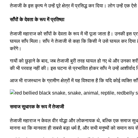
तेजाजी के इस कृत्य ने उन्हें पूरे क्षेत्र में प्रसिद्ध कर दिया। लोग उन्हें 
साँपों के देवता के रूप में प्रतिष्ठा
तेजाजी महाराज को साँपों के देवता के रूप में भी पूजा जाता है। उनकी इस प्रति
घायल साँप मिला। साँप ने तेजाजी से कहा कि किसी ने उसे घायल कर दिया ह
करेंगे।
गायों को छुड़ाने के बाद, जब तेजाजी बुरी तरह घायल हो गए थे और उनका शर
की भी परवाह नहीं की। इस घटना से प्रभावित होकर साँप ने उन्हें आशीर्वा
आज भी राजस्थान के ग्रामीण क्षेत्रों में यह विश्वास है कि यदि कोई व्यक्ति
समाज सुधारक के रूप में तेजाजी
तेजाजी महाराज न केवल वीर योद्धा और लोकनायक थे, बल्कि एक समाज सुधारक
मानना था कि मानवता ही सबसे बड़ा धर्म है, और सभी मनुष्यों को समान रू