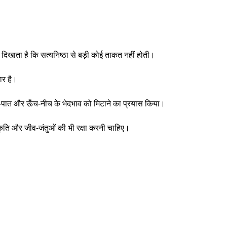
 दिखाता है कि सत्यनिष्ठा से बड़ी कोई ताकत नहीं होती।
ार है।
ात-पात और ऊँच-नीच के भेदभाव को मिटाने का प्रयास किया।
्रकृति और जीव-जंतुओं की भी रक्षा करनी चाहिए।