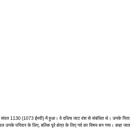
रम संवत 1130 (1073 ईस्वी) में हुआ। वे दधिच जाट वंश से संबंधित थे। उनके पि
वल उनके परिवार के लिए, बल्कि पूरे क्षेत्र के लिए गर्व का विषय बन गया। कहा ज