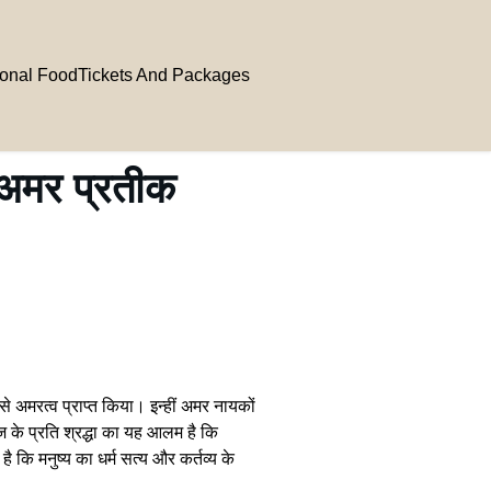
ional Food
Tickets And Packages
 अमर प्रतीक
े अमरत्व प्राप्त किया। इन्हीं अमर नायकों
ाज के प्रति श्रद्धा का यह आलम है कि
कि मनुष्य का धर्म सत्य और कर्तव्य के