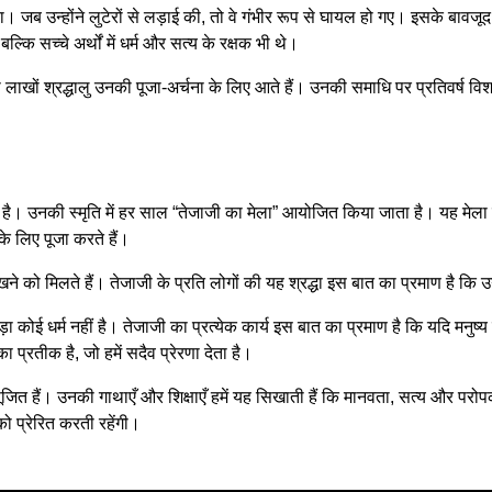
जब उन्होंने लुटेरों से लड़ाई की, तो वे गंभीर रूप से घायल हो गए। इसके बावजूद
कि सच्चे अर्थों में धर्म और सत्य के रक्षक भी थे।
 लाखों श्रद्धालु उनकी पूजा-अर्चना के लिए आते हैं। उनकी समाधि पर प्रतिवर्ष 
याप्त है। उनकी स्मृति में हर साल “तेजाजी का मेला” आयोजित किया जाता है। यह मेल
के लिए पूजा करते हैं।
ने को मिलते हैं। तेजाजी के प्रति लोगों की यह श्रद्धा इस बात का प्रमाण है कि उ
 कोई धर्म नहीं है। तेजाजी का प्रत्येक कार्य इस बात का प्रमाण है कि यदि मनुष
्रतीक है, जो हमें सदैव प्रेरणा देता है।
जित हैं। उनकी गाथाएँ और शिक्षाएँ हमें यह सिखाती हैं कि मानवता, सत्य और परोप
ो प्रेरित करती रहेंगी।