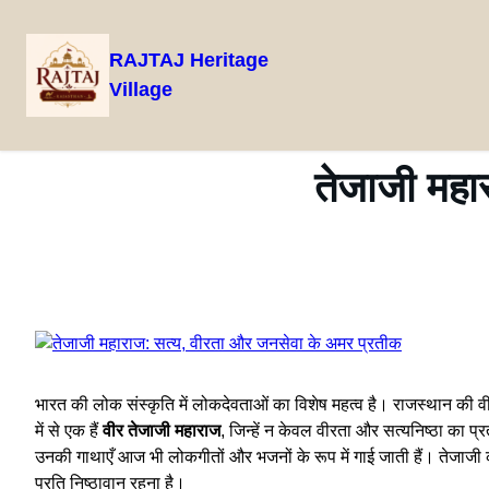
RAJTAJ Heritage
Village
Skip
to
content
तेजाजी महा
भारत की लोक संस्कृति में लोकदेवताओं का विशेष महत्व है। राजस्थान की वीर
में से एक हैं
वीर तेजाजी महाराज
, जिन्हें न केवल वीरता और सत्यनिष्ठा का प्र
उनकी गाथाएँ आज भी लोकगीतों और भजनों के रूप में गाई जाती हैं। तेजाजी 
प्रति निष्ठावान रहना है।