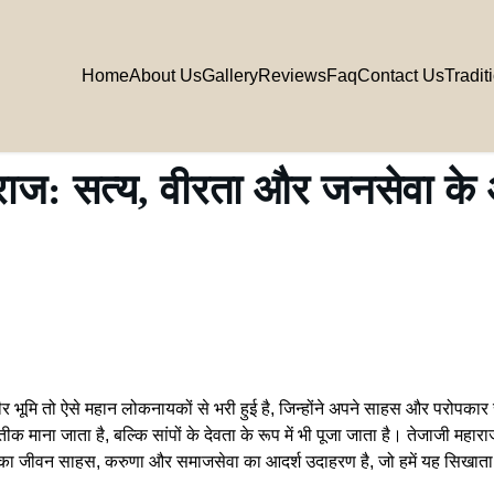
Home
About Us
Gallery
Reviews
Faq
Contact Us
Tradit
राज: सत्य, वीरता और जनसेवा के
 भूमि तो ऐसे महान लोकनायकों से भरी हुई है, जिन्होंने अपने साहस और परोपकार स
तीक माना जाता है, बल्कि सांपों के देवता के रूप में भी पूजा जाता है। तेजाजी महार
का जीवन साहस, करुणा और समाजसेवा का आदर्श उदाहरण है, जो हमें यह सिखाता है 