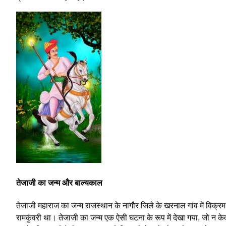
तेजाजी का जन्म और बाल्यकाल
तेजाजी महाराज का जन्म राजस्थान के नागौर जिले के खरनाल गांव में विक्
रामकुंवरी था। तेजाजी का जन्म एक ऐसी घटना के रूप में देखा गया, जो न के