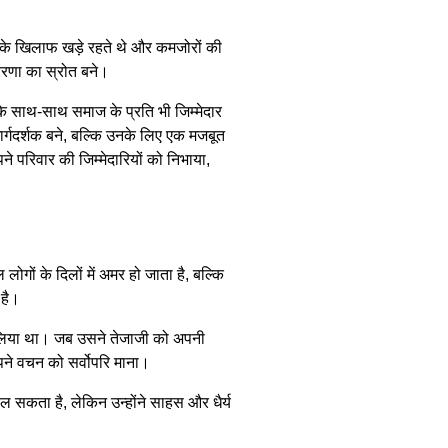
 के खिलाफ खड़े रहते थे और कमजोरों की
्रेरणा का स्रोत बने।
के साथ-साथ समाज के प्रति भी जिम्मेदार
मार्गदर्शक बने, बल्कि उनके लिए एक मजबूत
परिवार की जिम्मेदारियों को निभाया,
ों के दिलों में अमर हो जाता है, बल्कि
 है।
ा लिया था। जब उसने तेजाजी को अपनी
अपने वचन को सर्वोपरि माना।
ाल सकता है, लेकिन उन्होंने साहस और धैर्य