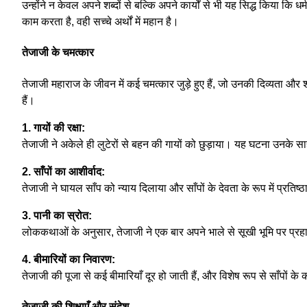
उन्होंने न केवल अपने शब्दों से बल्कि अपने कार्यों से भी यह सिद्ध किया कि 
काम करता है, वही सच्चे अर्थों में महान है।
तेजाजी के चमत्कार
तेजाजी महाराज के जीवन में कई चमत्कार जुड़े हुए हैं, जो उनकी दिव्यता और श
हैं।
1. गायों की रक्षा:
तेजाजी ने अकेले ही लुटेरों से बहन की गायों को छुड़ाया। यह घटना उनके 
2. साँपों का आशीर्वाद:
तेजाजी ने घायल साँप को न्याय दिलाया और साँपों के देवता के रूप में प्रतिष्ठ
3. पानी का स्रोत:
लोककथाओं के अनुसार, तेजाजी ने एक बार अपने भाले से सूखी भूमि पर प्र
4. बीमारियों का निवारण:
तेजाजी की पूजा से कई बीमारियाँ दूर हो जाती हैं, और विशेष रूप से साँपों के
तेजाजी की शिक्षाएँ और संदेश