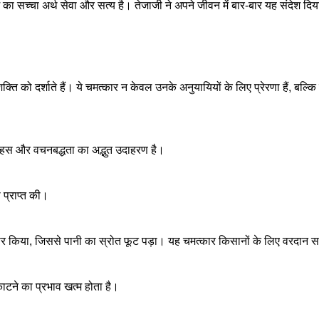
धर्म का सच्चा अर्थ सेवा और सत्य है। तेजाजी ने अपने जीवन में बार-बार यह संदेश दि
क्ति को दर्शाते हैं। ये चमत्कार न केवल उनके अनुयायियों के लिए प्रेरणा हैं, बल्
साहस और वचनबद्धता का अद्भुत उदाहरण है।
ा प्राप्त की।
हार किया, जिससे पानी का स्रोत फूट पड़ा। यह चमत्कार किसानों के लिए वरदान 
 काटने का प्रभाव खत्म होता है।