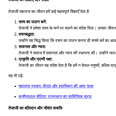
तेजाजी महाराज का जीवन हमें कई महत्वपूर्ण शिक्षाएँ देता है:
सत्य का पालन करें:
तेजाजी ने हमेशा सत्य के मार्ग पर चलने का संदेश दिया। उनका जीवन
वचनबद्धता:
उन्होंने यह सिद्ध किया कि वचन का पालन करना ही सच्चे धर्म का आध
समानता और न्याय:
तेजाजी ने समाज में समानता और न्याय की स्थापना की। उन्होंने ज
प्रकृति और प्राणी रक्षा:
तेजाजी का जीवन यह संदेश देता है कि हमें न केवल मनुष्यों, बल्कि प
यह भी पढ़ें:
महाराणा प्रताप: वीरता और स्वाभिमान की अमर गाथा
कन्हैयालाल सेठिया: राजस्थान का साहित्यिक सूरज
तेजाजी का बलिदान और जीवंत समाधि