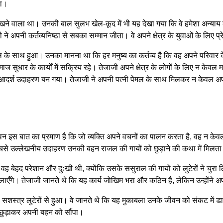
रा।
खने वाला था। उनकी बाल सुलभ खेल-कूद में भी यह देखा गया कि वे हमेशा अन्याय
 ने अपनी कर्तव्यनिष्ठा से सबका सम्मान जीता। वे अपने क्षेत्र के युवाओं के लिए प
मल के साथ हुआ। उनका मानना था कि हर मनुष्य का कर्तव्य है कि वह अपने परिवार 
सुधार के कार्यों में सक्रिय रहे। तेजाजी अपने क्षेत्र के लोगों के लिए न केवल 
आदर्श उदाहरण बन गया। तेजाजी ने अपनी पत्नी पेमल के साथ मिलकर न केवल अपने 
 बात का प्रमाण है कि जो व्यक्ति अपने वचनों का पालन करता है, वह न केवल लोग
बसे उल्लेखनीय उदाहरण उनकी बहन राजल की गायों को छुड़ाने की कथा में मिलता
ह बेहद परेशान और दुःखी थी, क्योंकि उसके ससुराल की गायों को लुटेरों ने चुर
स लाएँगे। तेजाजी जानते थे कि यह कार्य जोखिम भरा और कठिन है, लेकिन उन्होंने 
ना सशस्त्र लुटेरों से हुआ। वे जानते थे कि यह मुकाबला उनके जीवन को संकट में ड
ो छुड़ाकर अपनी बहन को सौंपा।