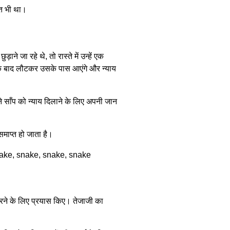
पित भी था।
ने जा रहे थे, तो रास्ते में उन्हें एक
 के बाद लौटकर उसके पास आएंगे और न्याय
े साँप को न्याय दिलाने के लिए अपनी जान
समाप्त हो जाता है।
करने के लिए प्रयास किए। तेजाजी का