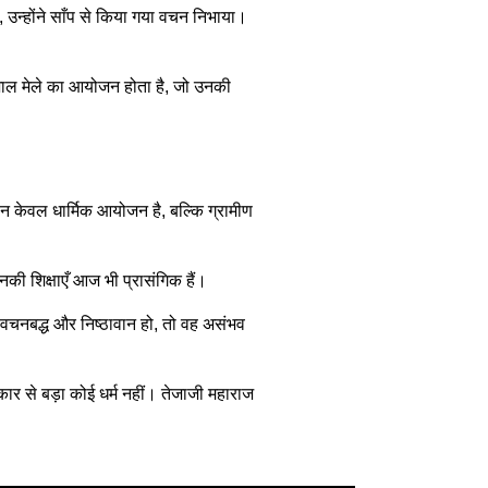
, उन्होंने साँप से किया गया वचन निभाया।
विशाल मेले का आयोजन होता है, जो उनकी
ा न केवल धार्मिक आयोजन है, बल्कि ग्रामीण
नकी शिक्षाएँ आज भी प्रासंगिक हैं।
्य वचनबद्ध और निष्ठावान हो, तो वह असंभव
कार से बड़ा कोई धर्म नहीं। तेजाजी महाराज