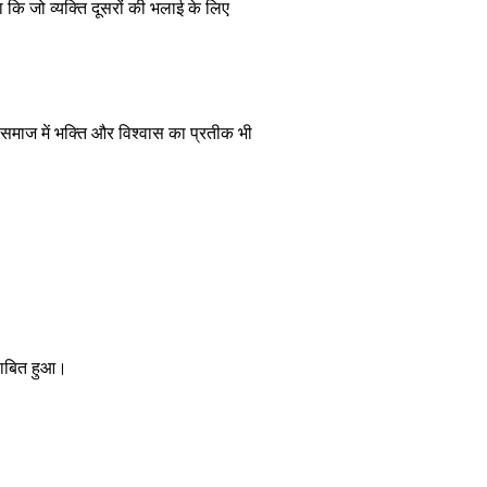
या कि जो व्यक्ति दूसरों की भलाई के लिए
कि समाज में भक्ति और विश्वास का प्रतीक भी
साबित हुआ।