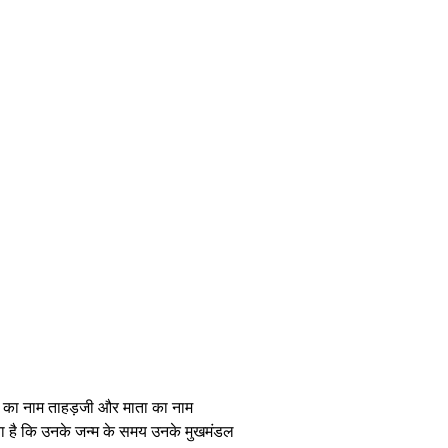
ता का नाम ताहड़जी और माता का नाम
ाता है कि उनके जन्म के समय उनके मुखमंडल