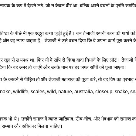
एक ऐसे नायक के रूप में देखने लगे, जो न केवल वीर था, बल्कि अपने वचनों के प्रति समर्
ष्ठा के पीछे भी एक अद्भुत कथा जुड़ी हुई है। जब तेजाजी अपनी बहन की गायों को छुड़ा
ै और वह न्याय चाहता है। तेजाजी ने उसे वचन दिया कि वे अपना कार्य पूरा करने
ीर खून से लथपथ था, फिर भी वे साँप से किया वादा निभाने के लिए लौटे। तेजाजी न
द दिया कि वह अमर हो जाएंगे और उनके नाम पर हर जगह साँपों को पूजा जाएगा।
 साँप के काटने से पीड़ित हो और तेजाजी महाराज की पूजा करे, तो वह विष का प्रभाव 
 भी थे। उन्होंने समाज में व्याप्त जातिवाद, ऊँच-नीच, और भेदभाव को समाप्त 
प से सम्मान और अधिकार मिलना चाहिए।