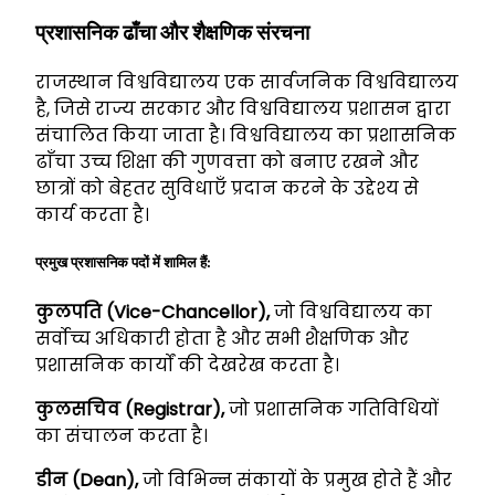
प्रशासनिक ढाँचा और शैक्षणिक संरचना
राजस्थान विश्वविद्यालय एक सार्वजनिक विश्वविद्यालय
है, जिसे राज्य सरकार और विश्वविद्यालय प्रशासन द्वारा
संचालित किया जाता है। विश्वविद्यालय का प्रशासनिक
ढाँचा उच्च शिक्षा की गुणवत्ता को बनाए रखने और
छात्रों को बेहतर सुविधाएँ प्रदान करने के उद्देश्य से
कार्य करता है।
प्रमुख प्रशासनिक पदों में शामिल हैं:
कुलपति (Vice-Chancellor),
जो विश्वविद्यालय का
सर्वोच्च अधिकारी होता है और सभी शैक्षणिक और
प्रशासनिक कार्यों की देखरेख करता है।
कुलसचिव (Registrar),
जो प्रशासनिक गतिविधियों
का संचालन करता है।
डीन (Dean),
जो विभिन्न संकायों के प्रमुख होते हैं और