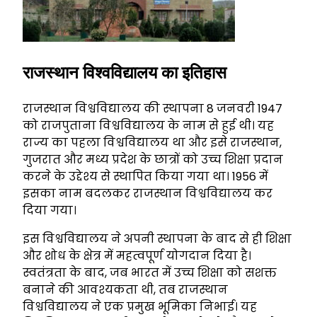
राजस्थान विश्वविद्यालय का इतिहास
राजस्थान विश्वविद्यालय की स्थापना 8 जनवरी 1947
को राजपुताना विश्वविद्यालय के नाम से हुई थी। यह
राज्य का पहला विश्वविद्यालय था और इसे राजस्थान,
गुजरात और मध्य प्रदेश के छात्रों को उच्च शिक्षा प्रदान
करने के उद्देश्य से स्थापित किया गया था। 1956 में
इसका नाम बदलकर राजस्थान विश्वविद्यालय कर
दिया गया।
इस विश्वविद्यालय ने अपनी स्थापना के बाद से ही शिक्षा
और शोध के क्षेत्र में महत्वपूर्ण योगदान दिया है।
स्वतंत्रता के बाद, जब भारत में उच्च शिक्षा को सशक्त
बनाने की आवश्यकता थी, तब राजस्थान
विश्वविद्यालय ने एक प्रमुख भूमिका निभाई। यह