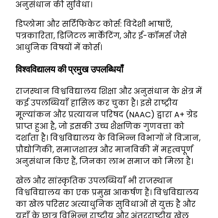
अनुसंधान की सुविधा।
डिप्लोमा और सर्टिफिकेट कोर्स: विदेशी भाषाएँ,
पत्रकारिता, डिजिटल मार्केटिंग, और ई-कॉमर्स जैसे
आधुनिक विषयों में कोर्स।
विश्वविद्यालय की प्रमुख उपलब्धियाँ
राजस्थान विश्वविद्यालय शिक्षा और अनुसंधान के क्षेत्र में
कई उपलब्धियाँ हासिल कर चुका है। इसे राष्ट्रीय
मूल्यांकन और प्रत्यायन परिषद (NAAC) द्वारा A+ ग्रेड
प्राप्त हुआ है, जो इसकी उच्च शैक्षणिक गुणवत्ता को
दर्शाता है। विश्वविद्यालय के विभिन्न विभागों ने विज्ञान,
प्रौद्योगिकी, समाजशास्त्र और मानविकी में महत्वपूर्ण
अनुसंधान किए हैं, जिनका लाभ समाज को मिला है।
खेल और सांस्कृतिक उपलब्धियाँ भी राजस्थान
विश्वविद्यालय का एक प्रमुख आकर्षण हैं। विश्वविद्यालय
का खेल परिसर अत्याधुनिक सुविधाओं से युक्त है और
यहाँ के छात्र विभिन्न राष्ट्रीय और अंतरराष्ट्रीय खेल