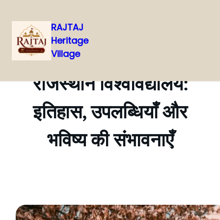
RAJTAJ
Heritage
Skip
Village
to
content
राजस्थान विश्वविद्यालय:
इतिहास, उपलब्धियाँ और
भविष्य की संभावनाएँ