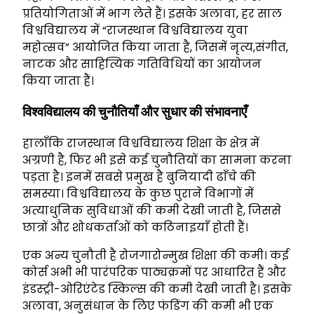
प्रतियोगिताओं में भाग लेते हैं। इसके अलावा, हर साल
विश्वविद्यालय में “राजस्थान विश्वविद्यालय युवा
महोत्सव” आयोजित किया जाता है, जिसमें नृत्य,संगीत,
नाटक और साहित्यिक गतिविधियों का आयोजन
किया जाता हैं।
विश्वविद्यालय की चुनौतियाँ और सुधार की संभावनाएँ
हालाँकि राजस्थान विश्वविद्यालय शिक्षा के क्षेत्र में
अग्रणी है, फिर भी इसे कई चुनौतियों का सामना करना
पड़ता है। इनमें सबसे प्रमुख है बुनियादी ढाँचे की
समस्या। विश्वविद्यालय के कुछ पुराने विभागों में
अत्याधुनिक सुविधाओं की कमी देखी जाती है, जिससे
छात्रों और शोधकर्ताओं को कठिनाइयाँ होती हैं।
एक अन्य चुनौती है रोजगारोन्मुख शिक्षा की कमी। कई
कोर्स अभी भी पारंपरिक पाठ्यक्रमों पर आधारित हैं और
इंडस्ट्री-ओरिएंटेड स्किल्स की कमी देखी जाती है। इसके
अलावा, अनुसंधान के लिए फंडिंग की कमी भी एक