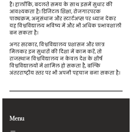
हैं। हालाँकि, बदलते समय के साथ इसमें सुधार की
आवश्यकता है। डिजिटल शिक्षा, रोजगारपरक
पाठ्यक्रम, अनुसंधान और स्टार्टअप्स पर ध्यान देकर
यह विश्वविद्यालय भविष्य में और भी अधिक प्रभावशाली
बन सकता है।
अगर सरकार, विश्वविद्यालय प्रशासन और छात्र
मिलकर इन सुधारों की दिशा में काम करें, तो
राजस्थान विश्वविद्यालय न केवल देश के शीर्ष
विश्वविद्यालयों में शामिल हो सकता है, बल्कि
अंतरराष्ट्रीय स्तर पर भी अपनी पहचान बना सकता है।
Menu