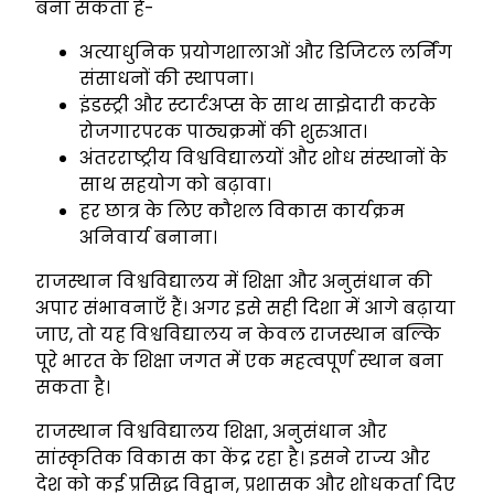
बना सकता है-
अत्याधुनिक प्रयोगशालाओं और डिजिटल लर्निंग
संसाधनों की स्थापना।
इंडस्ट्री और स्टार्टअप्स के साथ साझेदारी करके
रोजगारपरक पाठ्यक्रमों की शुरुआत।
अंतरराष्ट्रीय विश्वविद्यालयों और शोध संस्थानों के
साथ सहयोग को बढ़ावा।
हर छात्र के लिए कौशल विकास कार्यक्रम
अनिवार्य बनाना।
राजस्थान विश्वविद्यालय में शिक्षा और अनुसंधान की
अपार संभावनाएँ हैं। अगर इसे सही दिशा में आगे बढ़ाया
जाए, तो यह विश्वविद्यालय न केवल राजस्थान बल्कि
पूरे भारत के शिक्षा जगत में एक महत्वपूर्ण स्थान बना
सकता है।
राजस्थान विश्वविद्यालय शिक्षा, अनुसंधान और
सांस्कृतिक विकास का केंद्र रहा है। इसने राज्य और
देश को कई प्रसिद्ध विद्वान, प्रशासक और शोधकर्ता दिए