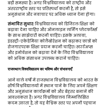
बड़ी समस्या है। अगर विश्वविद्यालय को राष्ट्रीय और
अंतरराष्ट्रीय स्तर पर प्रतिस्पर्धा करनी है, तो इसे
अनुसंधान और नवाचार पर अधिक ध्यान देना होगा।
संभावित सुधार:
विश्वविद्यालय को डिजिटल शिक्षा को
बढ़ावा देना चाहिए और ऑनलाइन लर्निंग प्लेटफॉर्म्स
के साथ साझेदारी करनी चाहिए। इसके अलावा,
इंडस्ट्री-एकेडेमिया कोलैबोरेशन को बढ़ाकर छात्रों को
रोजगारपरक शिक्षा प्रदान करनी चाहिए। स्टार्टअप्स
और इनोवेशन को बढ़ावा देने के लिए विश्वविद्यालय
को अधिक संसाधन उपलब्ध कराने चाहिए।
राजस्थान विश्वविद्यालय का भविष्य और संभावनाएँ
आने वाले वर्षों में राजस्थान विश्वविद्यालय को भारत के
शीर्ष विश्वविद्यालयों में स्थान पाने के लिए अपने शिक्षण
और अनुसंधान कार्यक्रमों को और बेहतर बनाने की
आवश्यकता है। अगर विश्वविद्यालय निम्नलिखित
कदम उठाता है, तो यह वैश्विक स्तर पर अपनी पहचान