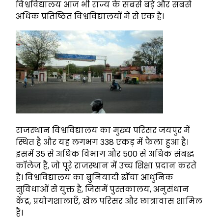
विश्वविद्यालय आज भी राज्य के सबसे बड़े और सबसे
अधिक प्रतिष्ठित विश्वविद्यालयों में से एक है।
राजस्थान विश्वविद्यालय का मुख्य परिसर जयपुर में
स्थित है और यह लगभग 338 एकड़ में फैला हुआ है।
इसमें 35 से अधिक विभाग और 500 से अधिक संबद्ध
कॉलेज हैं, जो पूरे राजस्थान में उच्च शिक्षा प्रदान करते
हैं। विश्वविद्यालय का बुनियादी ढाँचा आधुनिक
सुविधाओं से युक्त है, जिसमें पुस्तकालय, अनुसंधान
केंद्र, प्रयोगशालाएँ, खेल परिसर और छात्रावास शामिल
हैं।