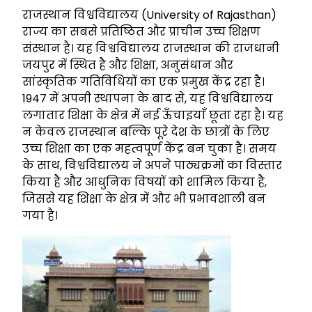
राजस्थान विश्वविद्यालय (University of Rajasthan)
राज्य का सबसे प्रतिष्ठित और प्राचीन उच्च शिक्षण
संस्थान है। यह विश्वविद्यालय राजस्थान की राजधानी
जयपुर में स्थित है और शिक्षा, अनुसंधान और
सांस्कृतिक गतिविधियों का एक प्रमुख केंद्र रहा है।
1947 में अपनी स्थापना के बाद से, यह विश्वविद्यालय
लगातार शिक्षा के क्षेत्र में नई ऊँचाइयाँ छूता रहा है। यह
न केवल राजस्थान बल्कि पूरे देश के छात्रों के लिए
उच्च शिक्षा का एक महत्वपूर्ण केंद्र बन चुका है। समय
के साथ, विश्वविद्यालय ने अपने पाठ्यक्रमों का विस्तार
किया है और आधुनिक विषयों को शामिल किया है,
जिससे यह शिक्षा के क्षेत्र में और भी प्रभावशाली बन
गया है।