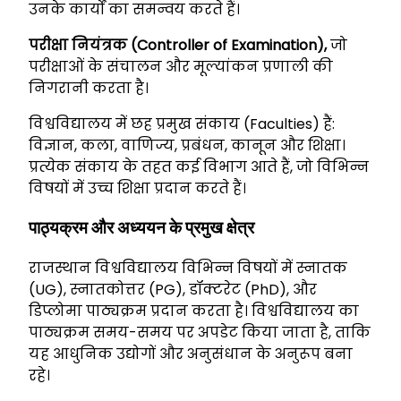
उनके कार्यों का समन्वय करते हैं।
परीक्षा नियंत्रक (Controller of Examination),
जो
परीक्षाओं के संचालन और मूल्यांकन प्रणाली की
निगरानी करता है।
विश्वविद्यालय में छह प्रमुख संकाय (Faculties) हैं:
विज्ञान, कला, वाणिज्य, प्रबंधन, कानून और शिक्षा।
प्रत्येक संकाय के तहत कई विभाग आते हैं, जो विभिन्न
विषयों में उच्च शिक्षा प्रदान करते हैं।
पाठ्यक्रम और अध्ययन के प्रमुख क्षेत्र
राजस्थान विश्वविद्यालय विभिन्न विषयों में स्नातक
(UG), स्नातकोत्तर (PG), डॉक्टरेट (PhD), और
डिप्लोमा पाठ्यक्रम प्रदान करता है। विश्वविद्यालय का
पाठ्यक्रम समय-समय पर अपडेट किया जाता है, ताकि
यह आधुनिक उद्योगों और अनुसंधान के अनुरूप बना
रहे।