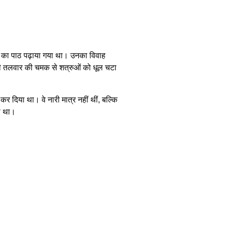
ीरता का पाठ पढ़ाया गया था। उनका विवाह
अपनी तलवार की चमक से शत्रुओं को धूल चटा
कर दिया था। वे नारी मात्र नहीं थीं, बल्कि
या था।