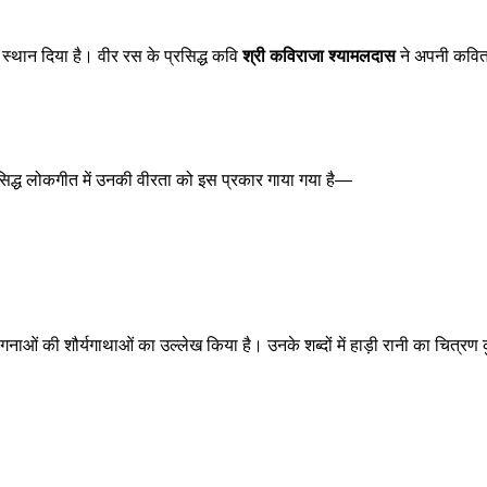
स्थान दिया है। वीर रस के प्रसिद्ध कवि
श्री कविराजा श्यामलदास
ने अपनी कविताओ
सिद्ध लोकगीत में उनकी वीरता को इस प्रकार गाया गया है—
ंगनाओं की शौर्यगाथाओं का उल्लेख किया है। उनके शब्दों में हाड़ी रानी का चित्रण