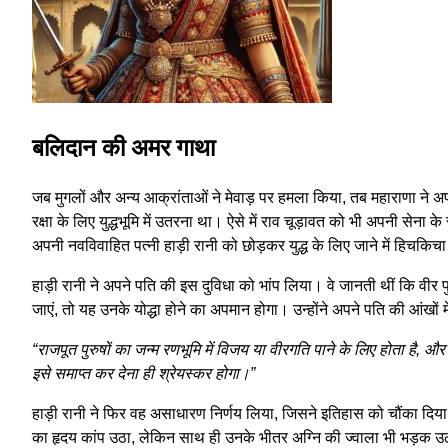
बलिदान की अमर गाथा
जब मुगलों और अन्य आक्रांताओं ने मेवाड़ पर हमला किया, तब महाराणा ने अ
रक्षा के लिए युद्धभूमि में उतरना था। ऐसे में राव चूड़ावत को भी अपनी सेना
अपनी नवविवाहित पत्नी हाड़ी रानी को छोड़कर युद्ध के लिए जाने में हिचकिचा
हाड़ी रानी ने अपने पति की इस दुविधा को भांप लिया। वे जानती थीं कि वीर पु
जाएं, तो यह उनके योद्धा होने का अपमान होगा। उन्होंने अपने पति की आंखो
“राजपूत पुरुषों का जन्म रणभूमि में विजय या वीरगति पाने के लिए होता है, और रा
इसे समाप्त कर देना ही श्रेयस्कर होगा।”
हाड़ी रानी ने फिर वह असाधारण निर्णय लिया, जिसने इतिहास को चौंका दिया
का हृदय कांप उठा, लेकिन साथ ही उनके भीतर अग्नि की ज्वाला भी भड़क उ