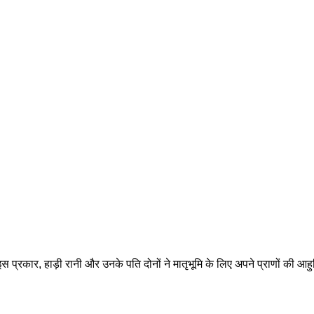
। इस प्रकार, हाड़ी रानी और उनके पति दोनों ने मातृभूमि के लिए अपने प्राणों की