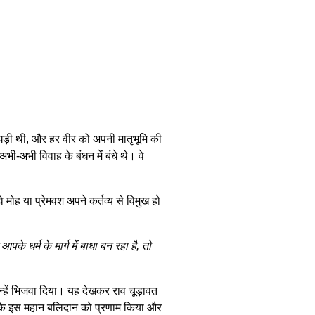
घड़ी थी, और हर वीर को अपनी मातृभूमि की
भी-अभी विवाह के बंधन में बंधे थे। वे
 मोह या प्रेमवश अपने कर्तव्य से विमुख हो
पके धर्म के मार्ग में बाधा बन रहा है, तो
्हें भिजवा दिया। यह देखकर राव चूड़ावत
ी के इस महान बलिदान को प्रणाम किया और