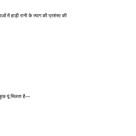
ं में हाड़ी रानी के त्याग की प्रशंसा की
 कुछ यूं मिलता है—