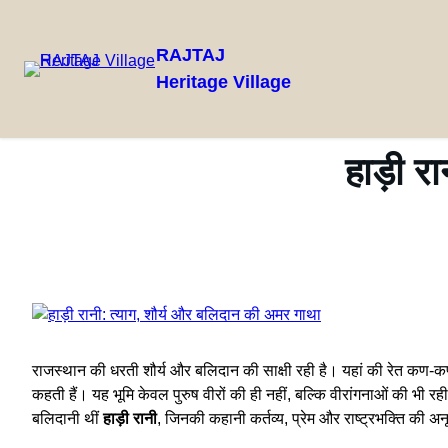
RAJTAJ
Heritage Village
Skip
to
content
हाड़ी र
राजस्थान की धरती शौर्य और बलिदान की साक्षी रही है। यहां की रेत कण-कण म
कहती हैं। यह भूमि केवल पुरुष वीरों की ही नहीं, बल्कि वीरांगनाओं की भी रही 
बलिदानी थीं
हाड़ी रानी
, जिनकी कहानी कर्तव्य, प्रेम और राष्ट्रभक्ति की अ