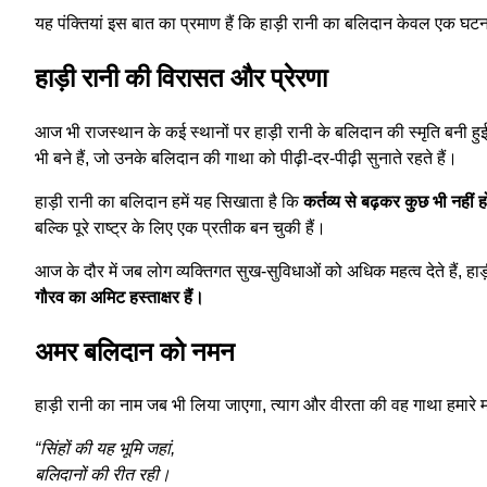
यह पंक्तियां इस बात का प्रमाण हैं कि हाड़ी रानी का बलिदान केवल एक घट
हाड़ी रानी की विरासत और प्रेरणा
आज भी राजस्थान के कई स्थानों पर हाड़ी रानी के बलिदान की स्मृति बनी हुई
भी बने हैं, जो उनके बलिदान की गाथा को पीढ़ी-दर-पीढ़ी सुनाते रहते हैं।
हाड़ी रानी का बलिदान हमें यह सिखाता है कि
कर्तव्य से बढ़कर कुछ भी नहीं 
बल्कि पूरे राष्ट्र के लिए एक प्रतीक बन चुकी हैं।
आज के दौर में जब लोग व्यक्तिगत सुख-सुविधाओं को अधिक महत्व देते हैं, हाड
गौरव का अमिट हस्ताक्षर हैं।
अमर बलिदान को नमन
हाड़ी रानी का नाम जब भी लिया जाएगा, त्याग और वीरता की वह गाथा हमार
“सिंहों की यह भूमि जहां,
बलिदानों की रीत रही।