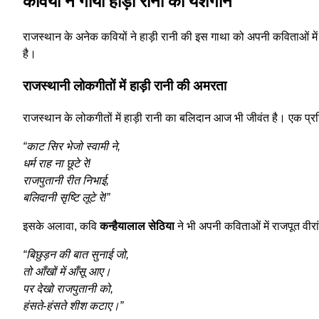
कवियों ने गाया हाड़ी रानी का यशगान
राजस्थान के अनेक कवियों ने हाड़ी रानी की इस गाथा को अपनी कविताओं में 
है।
राजस्थानी लोकगीतों में हाड़ी रानी की अमरता
राजस्थान के लोकगीतों में हाड़ी रानी का बलिदान आज भी जीवंत है। एक प्र
“काट सिर भेजो स्वामी ने,
धर्म राह ना छूटे रे!
राजपुतानी रीत निभाई,
बलिदानी सृष्टि लूटे रे!”
इसके अलावा, कवि
कन्हैयालाल सेठिया
ने भी अपनी कविताओं में राजपूत वीरा
“बिछुड़न की बात सुनाई जो,
तो आँखों में आँसू आए।
पर देखो राजपुतानी को,
हंसते-हंसते शीश कटाए।”