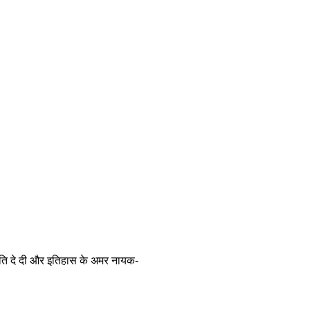
 आहुति दे दी और इतिहास के अमर नायक-