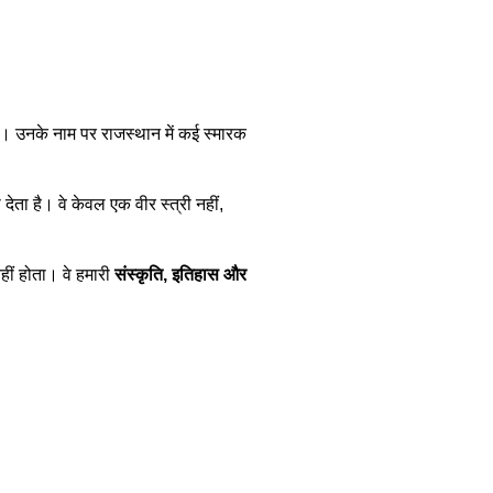
ैं। उनके नाम पर राजस्थान में कई स्मारक
ेता है। वे केवल एक वीर स्त्री नहीं,
हीं होता। वे हमारी
संस्कृति, इतिहास और