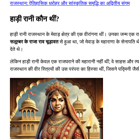
राजस्थान: ऐतिहासिक धरोहर और सांस्कृतिक समृद्धि का अद्वितीय संगम
हाड़ी रानी कौन थीं?
हाड़ी रानी राजस्थान के मेवाड़ क्षेत्र की एक वीरांगना थीं। उनका जन्म एक र
सलूम्बर के राजा राव चूड़ावत
से हुआ था, जो मेवाड़ के महाराणा के सेनापति
देते थे।
लेकिन हाड़ी रानी केवल एक राजघराने की महारानी नहीं थीं; वे साहस और त्याग
राजस्थान की वीर स्त्रियों की उस परंपरा का हिस्सा थीं, जिसने पद्मिनी जैसी