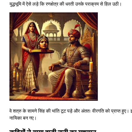
युद्धभूमि में ऐसे लड़े कि रणक्षेत्र की धरती उनके पराक्रम से हिल उठी।
वे शत्रु के सामने सिंह की भांति टूट पड़े और अंततः वीरगति को प्राप्त हुए
नायिका बन गए।