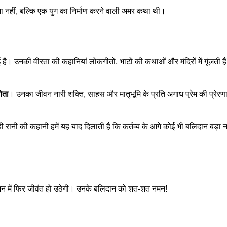
ना नहीं, बल्कि एक युग का निर्माण करने वाली अमर कथा थी।
 है। उनकी वीरता की कहानियां लोकगीतों, भाटों की कथाओं और मंदिरों में गूंजती ह
होता
। उनका जीवन नारी शक्ति, साहस और मातृभूमि के प्रति अगाध प्रेम की प्रेरणा द
़ी रानी की कहानी हमें यह याद दिलाती है कि कर्तव्य के आगे कोई भी बलिदान बड़ा न
े मन में फिर जीवंत हो उठेगी। उनके बलिदान को शत-शत नमन!