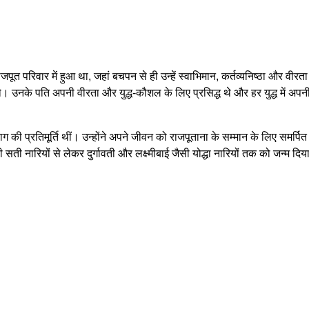
ाजपूत परिवार में हुआ था, जहां बचपन से ही उन्हें स्वाभिमान, कर्तव्यनिष्ठा और व
 थे। उनके पति अपनी वीरता और युद्ध-कौशल के लिए प्रसिद्ध थे और हर युद्ध में 
 की प्रतिमूर्ति थीं। उन्होंने अपने जीवन को राजपूताना के सम्मान के लिए समर्पित 
 सती नारियों से लेकर दुर्गावती और लक्ष्मीबाई जैसी योद्धा नारियों तक को जन्म दि