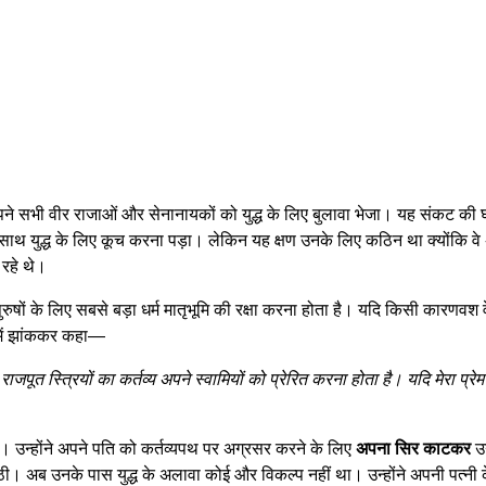
पने सभी वीर राजाओं और सेनानायकों को युद्ध के लिए बुलावा भेजा। यह संकट की 
 के साथ युद्ध के लिए कूच करना पड़ा। लेकिन यह क्षण उनके लिए कठिन था क्योंकि वे अ
 रहे थे।
रुषों के लिए सबसे बड़ा धर्म मातृभूमि की रक्षा करना होता है। यदि किसी कारणवश वे
ं में झांककर कहा—
जपूत स्त्रियों का कर्तव्य अपने स्वामियों को प्रेरित करना होता है। यदि मेरा प्रेम आ
। उन्होंने अपने पति को कर्तव्यपथ पर अग्रसर करने के लिए
अपना सिर काटकर
उन
ठी। अब उनके पास युद्ध के अलावा कोई और विकल्प नहीं था। उन्होंने अपनी पत्न