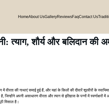
Home
About Us
Gallery
Reviews
Faq
Contact Us
Tradit
ानी: त्याग, शौर्य और बलिदान की 
ें वीरता की गाथाएं समाई हुई हैं, और यहां के किलों की दीवारें शूरवीरों के स्व
है, जिन्होंने अपनी असाधारण वीरता और त्याग से इतिहास के पन्नों में स्वर्णाक्षरों 
नूठी मिसाल है।