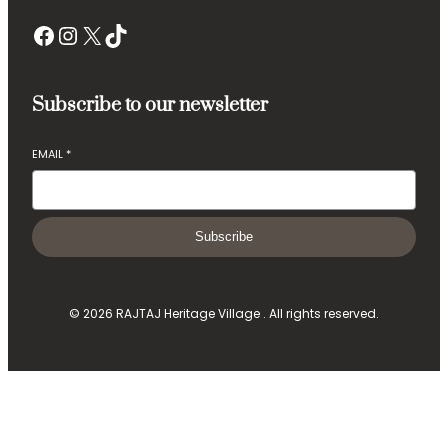
Facebook
Instagram
X
TikTok
Subscribe to our newsletter
EMAIL
*
Subscribe
© 2026 RAJTAJ Heritage Village . All rights reserved.